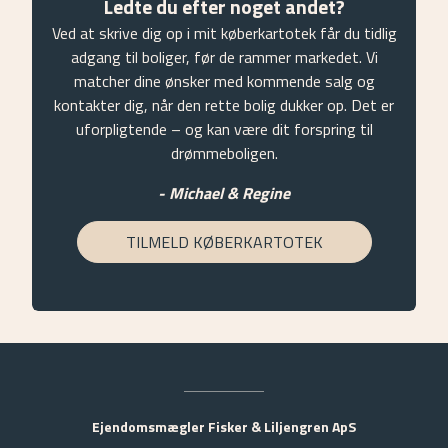
Ledte du efter noget andet?
Ved at skrive dig op i mit køberkartotek får du tidlig
adgang til boliger, før de rammer markedet. Vi
matcher dine ønsker med kommende salg og
kontakter dig, når den rette bolig dukker op. Det er
uforpligtende – og kan være dit forspring til
drømmeboligen.
- Michael & Regine
TILMELD KØBERKARTOTEK
Ejendomsmægler Fisker & Liljengren ApS